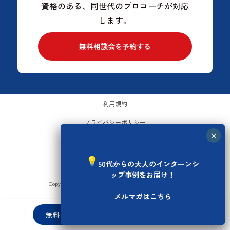
資格のある、同世代のプロコーチが対応
します。
無料相談会を予約する
利用規約
プライバシーポリシー
運営会社
お問い合わせ
50代からの大人のインターンシ
ップ事例をお届け！
Copyright © セカンドキャリア塾 All Rights Reserved.
メルマガはこちら
無料メルマガ登録
無料相談