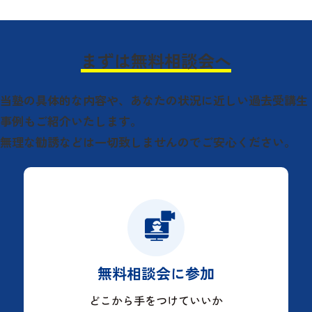
まずは無料相談会へ
当塾の具体的な内容や、
あなたの状況に近しい過去受講生
事例もご紹介いたします。
無理な勧誘などは一切致しませんのでご安心ください。
無料相談会に参加
どこから手をつけていいか