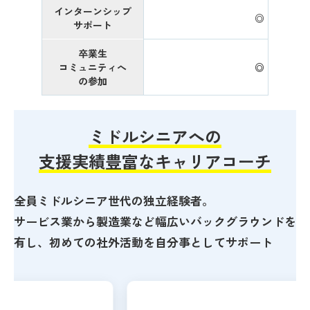
インターンシップ
◎
サポート
卒業生
コミュニティへ
◎
の参加
ミドルシニアへの
支援実績豊富なキャリアコーチ
全員ミドルシニア世代の独立経験者。
サービス業から製造業など幅広いバックグラウンドを
有し、
初めての社外活動を自分事としてサポート