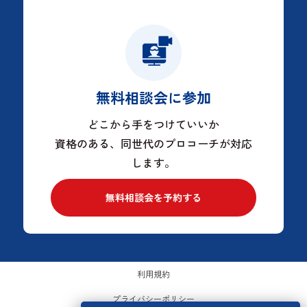
無料相談会に参加
どこから手をつけていいか
資格のある、同世代のプロコーチが対応
します。
無料相談会を予約する
利用規約
プライバシーポリシー