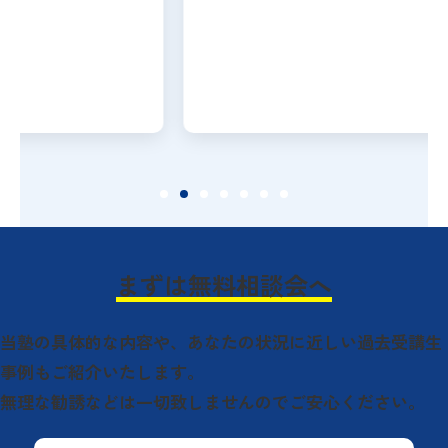
まずは無料相談会へ
当塾の具体的な内容や、
あなたの状況に近しい過去受講生
事例もご紹介いたします。
無理な勧誘などは一切致しませんのでご安心ください。