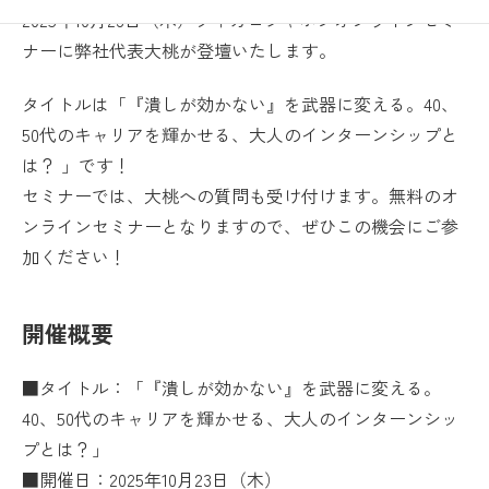
2025年10月23日（木）フィガロジャポンオンラインセミ
ナーに弊社代表大桃が登壇いたします。
タイトルは「『潰しが効かない』を武器に変える。40、
50代のキャリアを輝かせる、大人のインターンシップと
は？ 」です！
セミナーでは、大桃への質問も受け付けます。無料のオ
ンラインセミナーとなりますので、ぜひこの機会にご参
加ください！
開催概要
■タイトル：「『潰しが効かない』を武器に変える。
40、50代のキャリアを輝かせる、大人のインターンシッ
プとは？」
■開催日：2025年10月23日（木）