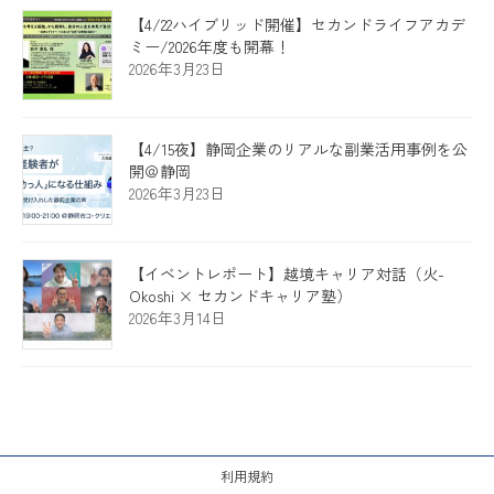
【4/22ハイブリッド開催】セカンドライフアカデ
ミー/2026年度も開幕！
2026年3月23日
【4/15夜】静岡企業のリアルな副業活用事例を公
開＠静岡
2026年3月23日
【イベントレポート】越境キャリア対話（火-
Okoshi × セカンドキャリア塾）
2026年3月14日
利用規約