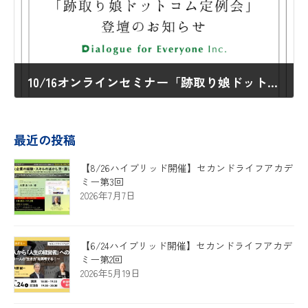
10/16オンラインセミナー「跡取り娘ドットコム定例会」登壇のお知らせ
2025年10月1日
最近の投稿
【8/26ハイブリッド開催】セカンドライフアカデ
ミー第3回
2026年7月7日
【6/24ハイブリッド開催】セカンドライフアカデ
ミー第2回
2026年5月19日