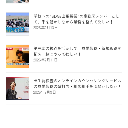
学校への“SDGs出張授業”の事務局メンバーとし
て、手を動かしながら業務を整えて欲しい！
2026年2月13日
第三者の視点を活かして、営業戦略・新規販路開
拓を一緒にやって欲しい！
2026年2月11日
出生前検査のオンラインカウンセリングサービス
の営業戦略の壁打ち・相談相手をお願いしたい！
2026年2月9日