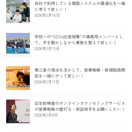
自社で利用している複数システムの最適化を一緒
に考えて欲しい！
2026年2月16日
学校への“SDGs出張授業”の事務局メンバーとし
て、手を動かしながら業務を整えて欲しい！
2026年2月13日
第三者の視点を活かして、営業戦略・新規販路開
拓を一緒にやって欲しい！
2026年2月11日
出生前検査のオンラインカウンセリングサービス
の営業戦略の壁打ち・相談相手をお願いしたい！
2026年2月9日