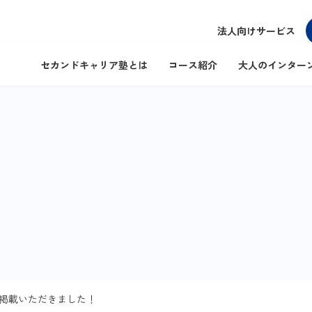
法人向けサービス
セカンドキャリア塾とは
コース紹介
大人のインター
N』に掲載いただきました！