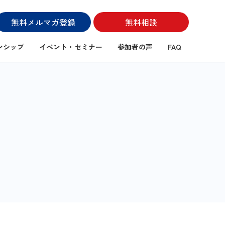
無料メルマガ登録
無料相談
ンシップ
イベント・セミナー
参加者の声
FAQ