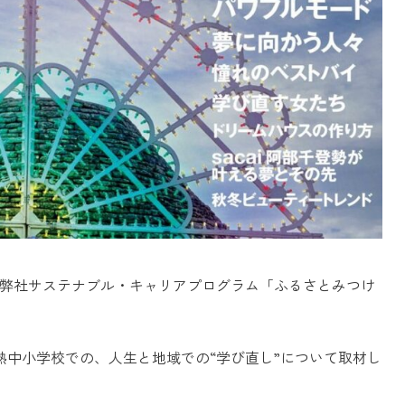
9月号』に弊社サステナブル・キャリアプログラム「ふるさとみつけ
中小学校での、人生と地域での“学び直し”について取材し