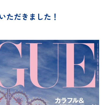
掲載いただきました！