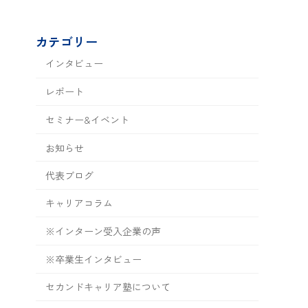
カテゴリー
インタビュー
レポート
セミナー&イベント
お知らせ
代表ブログ
キャリアコラム
※インターン受入企業の声
※卒業生インタビュー
セカンドキャリア塾について