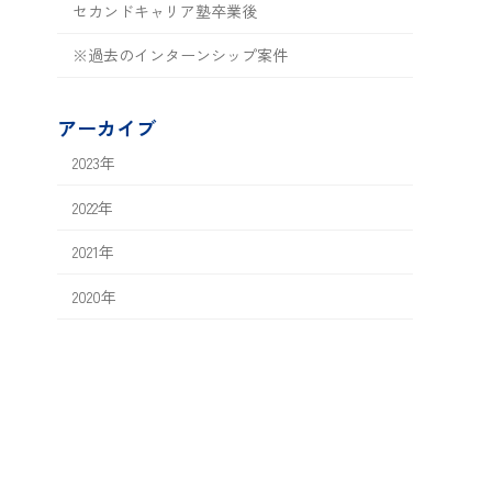
セカンドキャリア塾卒業後
※過去のインターンシップ案件
アーカイブ
2023年
2022年
2021年
2020年