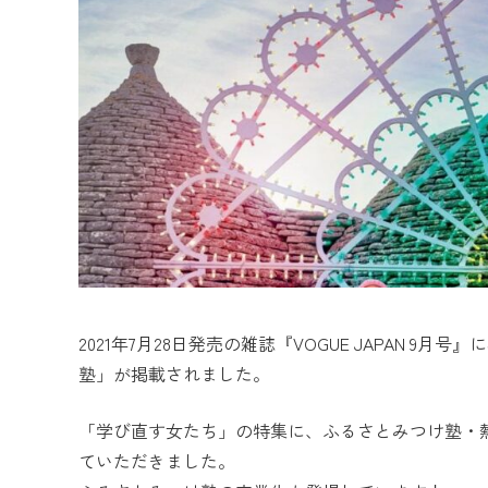
2021年7月28日発売の雑誌『VOGUE JAPAN 
塾」が掲載されました。
「学び直す女たち」の特集に、ふるさとみつけ塾・熱
ていただきました。