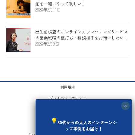
拓を一緒にやって欲しい！
2026年2月11日
出生前検査のオンラインカウンセリングサービス
の営業戦略の壁打ち・相談相手をお願いしたい！
2026年2月9日
利用規約
プライバシーポリシー
運営会社
お問い合わせ
50代からの大人のインターンシ
ップ事例をお届け！
Copyright © セカンドキャリア塾 All Rights Reserved.