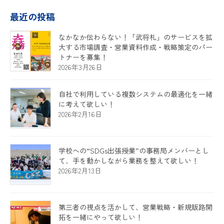
最近の投稿
なかなか伝わらない！「武将札」のサービスを拡
大する市場調査・営業資料作成・戦略策定のパー
トナーを募集！
2026年3月26日
自社で利用している複数システムの最適化を一緒
に考えて欲しい！
2026年2月16日
学校への“SDGs出張授業”の事務局メンバーとし
て、手を動かしながら業務を整えて欲しい！
2026年2月13日
第三者の視点を活かして、営業戦略・新規販路開
拓を一緒にやって欲しい！