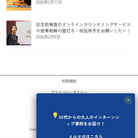
2026年2月11日
出生前検査のオンラインカウンセリングサービス
の営業戦略の壁打ち・相談相手をお願いしたい！
2026年2月9日
利用規約
プライバシーポリシー
運営会社
お問い合わせ
50代からの大人のインターンシ
ップ事例をお届け！
Copyright © セカンドキャリア塾 All Rights Reserved.
メルマガはこちら