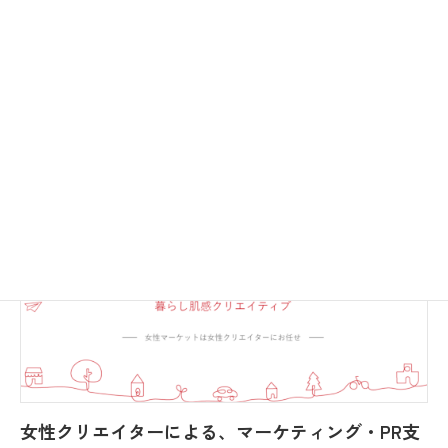
新規事業
続きを読む
静岡県
女性クリエイターによる、マーケティング・PR支