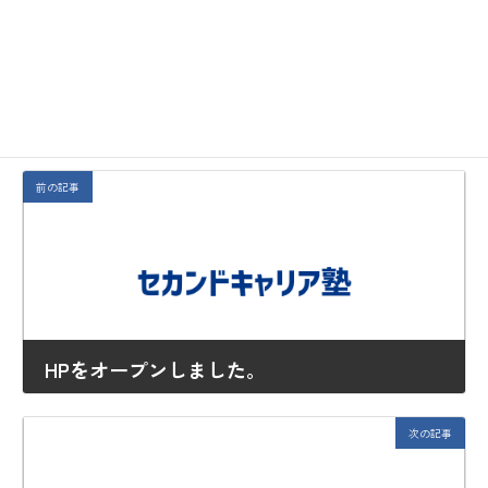
＜プレスリリースはこちらから＞
お知らせ
カテゴリー
前の記事
HPをオープンしました。
2020年7月10日
次の記事