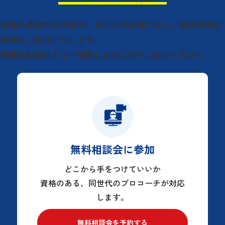
当塾の具体的な内容や、
あなたの状況に近しい過去受講生
事例もご紹介いたします。
無理な勧誘などは一切致しませんのでご安心ください。
無料相談会に参加
どこから手をつけていいか
資格のある、同世代のプロコーチが対応
します。
無料相談会を予約する