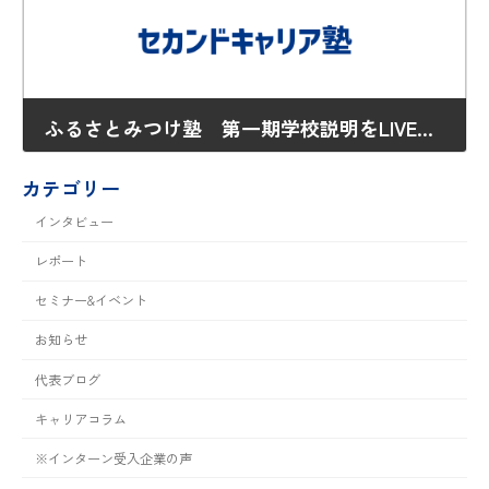
ふるさとみつけ塾 第一期学校説明をLIVE配信致します。
2020年8月17日
カテゴリー
インタビュー
レポート
セミナー&イベント
お知らせ
代表ブログ
キャリアコラム
※インターン受入企業の声