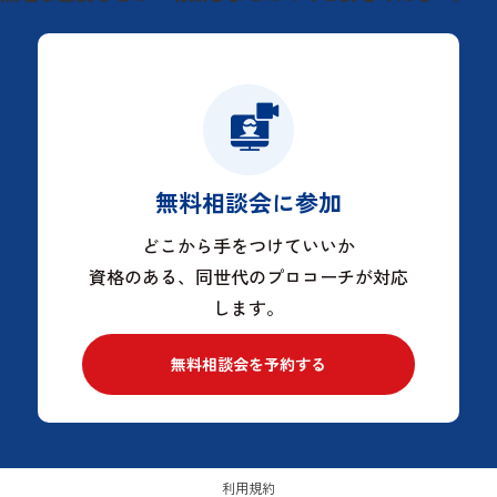
無料相談会に参加
どこから手をつけていいか
資格のある、同世代のプロコーチが対応
します。
無料相談会を予約する
利用規約