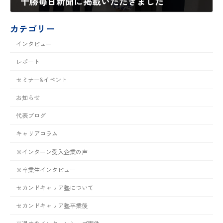
十勝毎日新聞に掲載いただきました
2022年6月2日
カテゴリー
インタビュー
レポート
セミナー&イベント
お知らせ
代表ブログ
キャリアコラム
※インターン受入企業の声
※卒業生インタビュー
セカンドキャリア塾について
セカンドキャリア塾卒業後