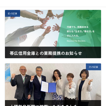
前の記事
帯広信用金庫との業務提携のお知らせ
2022年5月15日
次の記事