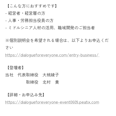
【こんな方におすすめです】
- 経営者・経営層の方
- 人事・労務担当役員の方
- ミドルシニア人材の活用、職域開発のご担当者
※個別説明会を希望される場合は、以下よりお申込くだ
さい
https://dialogueforeveryone.com/entry-business/
【登壇者】
当社 代表取締役 大桃綾子
取締役 北村 貴
【詳細・お申込み先】
https://dialogueforeveryone-event0609.peatix.com