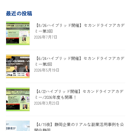
最近の投稿
【8/26ハイブリッド開催】セカンドライフアカデ
ミー第3回
2026年7月7日
【6/24ハイブリッド開催】セカンドライフアカデ
ミー第2回
2026年5月19日
【4/22ハイブリッド開催】セカンドライフアカデ
ミー/2026年度も開幕！
2026年3月23日
【4/15夜】静岡企業のリアルな副業活用事例を公
開＠静岡