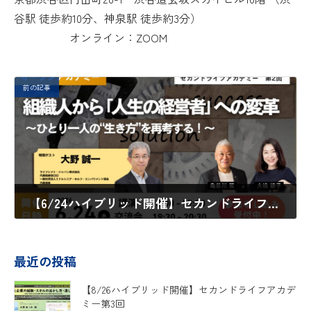
谷駅 徒歩約10分、神泉駅 徒歩約3分）
オンライン：ZOOM
前の記事
【6/24ハイブリッド開催】セカンドライフアカデミー第2回
2026年5月19日
最近の投稿
【8/26ハイブリッド開催】セカンドライフアカデ
ミー第3回