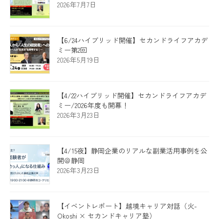
2026年7月7日
【6/24ハイブリッド開催】セカンドライフアカデ
ミー第2回
2026年5月19日
【4/22ハイブリッド開催】セカンドライフアカデ
ミー/2026年度も開幕！
2026年3月23日
【4/15夜】静岡企業のリアルな副業活用事例を公
開＠静岡
2026年3月23日
【イベントレポート】越境キャリア対話（火-
Okoshi × セカンドキャリア塾）