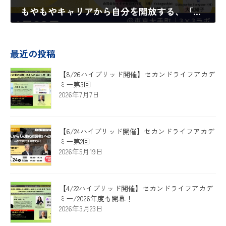
もやもやキャリアから自分を開放する、「脱藩」という選択肢。～大人のインターンシップとは？～【ハイブリッド開催】
2024年3月22日
最近の投稿
【8/26ハイブリッド開催】セカンドライフアカデ
ミー第3回
2026年7月7日
【6/24ハイブリッド開催】セカンドライフアカデ
ミー第2回
2026年5月19日
【4/22ハイブリッド開催】セカンドライフアカデ
ミー/2026年度も開幕！
2026年3月23日