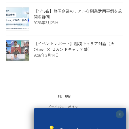
【4/15夜】静岡企業のリアルな副業活用事例を公
開＠静岡
2026年3月23日
【イベントレポート】越境キャリア対話（火-
Okoshi × セカンドキャリア塾）
2026年3月14日
利用規約
プライバシーポリシー
運営会社
お問い合わせ