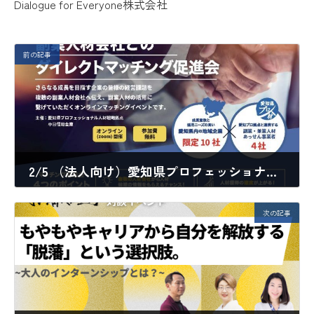
Dialogue for Everyone株式会社
前の記事
2/5 （法人向け）愛知県プロフェッショナル人材戦略拠点主催「副業人材会社とのダイレクトマッチング促進会」イベント登壇のお知らせ
2024年1月19日
次の記事