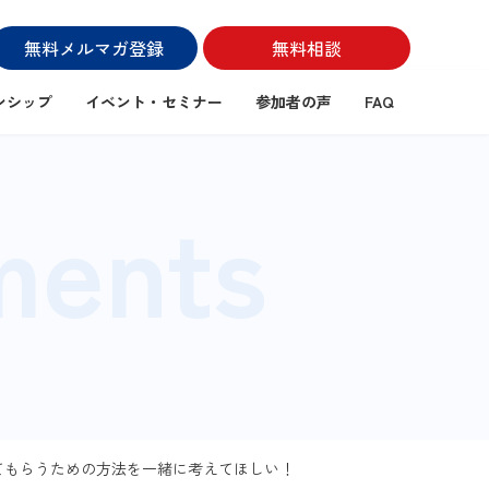
無料メルマガ登録
無料相談
ンシップ
イベント・セミナー
参加者の声
FAQ
ments
もらうための方法を一緒に考えてほしい！​