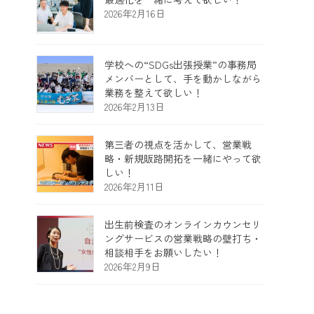
2026年2月16日
学校への“SDGs出張授業”の事務局
メンバーとして、手を動かしながら
業務を整えて欲しい！
2026年2月13日
第三者の視点を活かして、営業戦
略・新規販路開拓を一緒にやって欲
しい！
2026年2月11日
出生前検査のオンラインカウンセリ
ングサービスの営業戦略の壁打ち・
相談相手をお願いしたい！
2026年2月9日