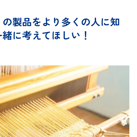
りの製品をより多くの人に知
緒に考えてほしい！​