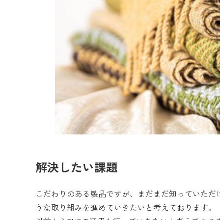
解決したい課題
こだわりのある製品ですが、まだまだ知っていただ
うな取り組みを進めていきたいと考えております。