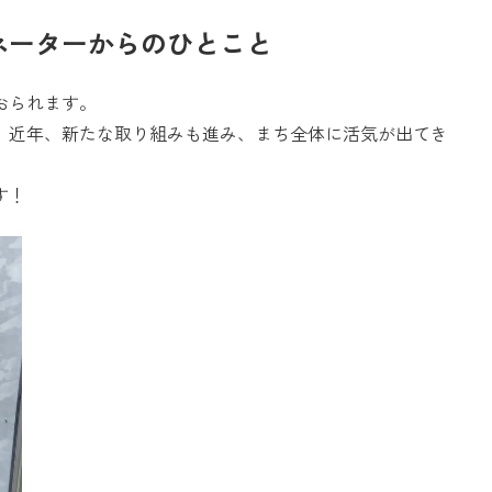
ネーターからのひとこと
おられます。
、近年、新たな取り組みも進み、まち全体に活気が出てき
す！