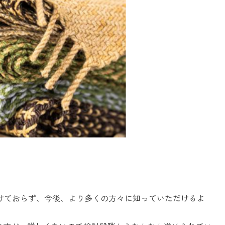
けておらず、今後、より多くの方々に知っていただけるよ