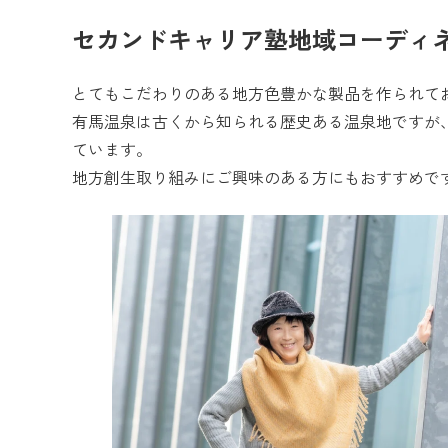
セカンドキャリア塾地域コーディ
とてもこだわりのある地方色豊かな製品を作られて
有馬温泉は古くから知られる歴史ある温泉地ですが
ています。
地方創生取り組みにご興味のある方にもおすすめで