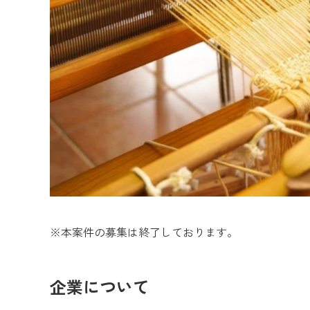
※本案件の募集は終了しております。
企業について